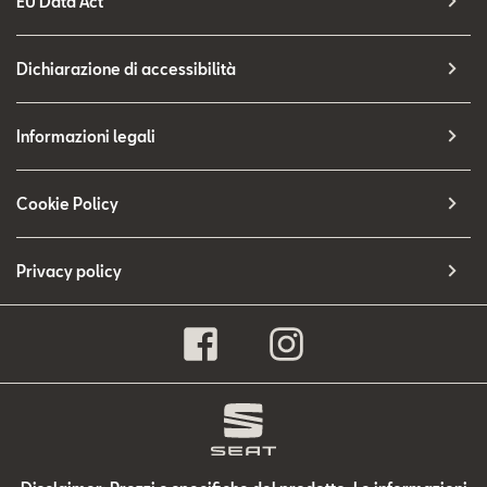
EU Data Act
Dichiarazione di accessibilità
Informazioni legali
Cookie Policy
Privacy policy