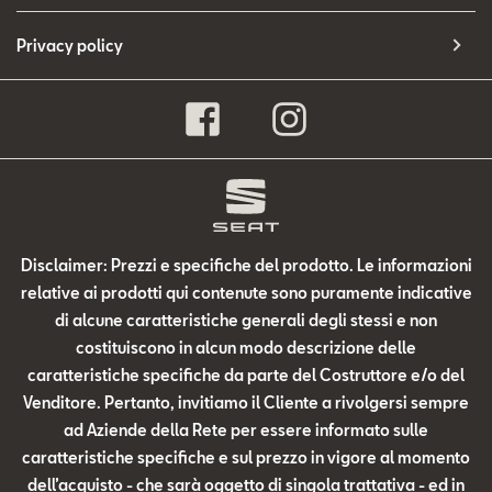
Privacy policy
Disclaimer: Prezzi e specifiche del prodotto. Le informazioni
relative ai prodotti qui contenute sono puramente indicative
di alcune caratteristiche generali degli stessi e non
costituiscono in alcun modo descrizione delle
caratteristiche specifiche da parte del Costruttore e/o del
Venditore. Pertanto, invitiamo il Cliente a rivolgersi sempre
ad Aziende della Rete per essere informato sulle
caratteristiche specifiche e sul prezzo in vigore al momento
dell’acquisto - che sarà oggetto di singola trattativa - ed in