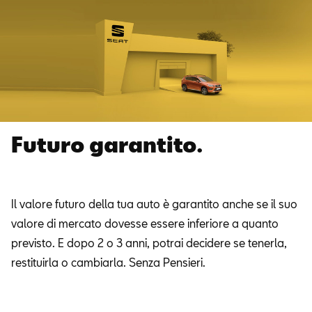
Futuro garantito.
Il valore futuro della tua auto è garantito anche se il suo
valore di mercato dovesse essere inferiore a quanto
previsto. E dopo 2 o 3 anni, potrai decidere se tenerla,
restituirla o cambiarla. Senza Pensieri.