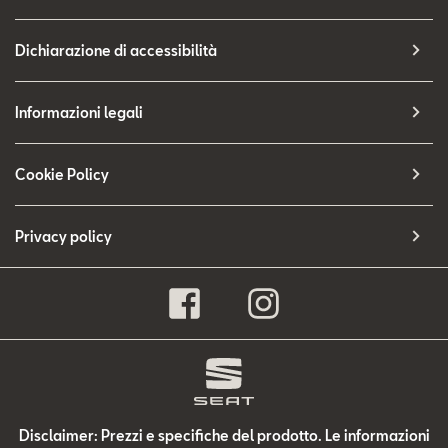
Dichiarazione di accessibilità
Informazioni legali
Cookie Policy
Privacy policy
Disclaimer: Prezzi e specifiche del prodotto. Le informazioni