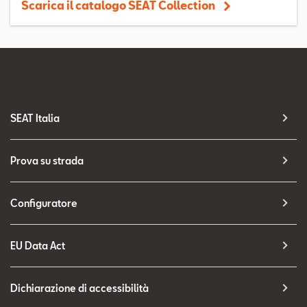
Scarica il catalogo SEAT Collection
SEAT Italia
Prova su strada
Configuratore
EU Data Act
Dichiarazione di accessibilità