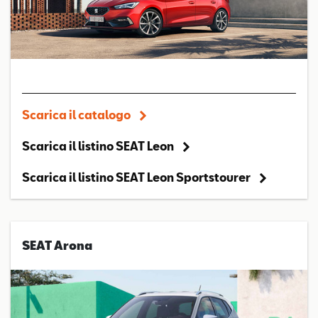
Scarica il catalogo
Scarica il listino SEAT Leon
Scarica il listino SEAT Leon Sportstourer
SEAT Arona