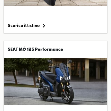
Scarica il listino
SEAT MÓ 125 Performance