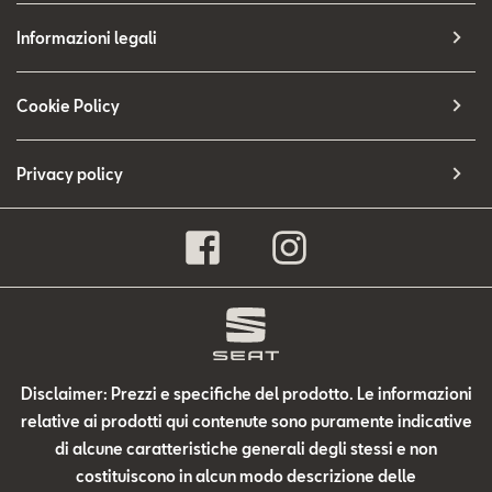
Informazioni legali
Cookie Policy
Privacy policy
Disclaimer: Prezzi e specifiche del prodotto. Le informazioni
relative ai prodotti qui contenute sono puramente indicative
di alcune caratteristiche generali degli stessi e non
costituiscono in alcun modo descrizione delle