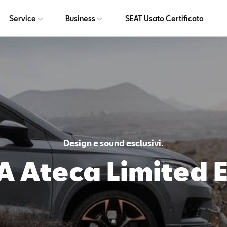
Service
Business
SEAT Usato Certificato
Design e sound esclusivi.
 Ateca Limited E