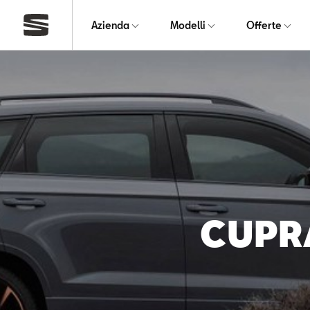
Azienda
Modelli
Offerte
CUPRA