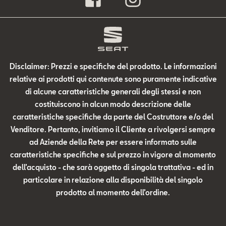
Disclaimer: Prezzi e specifiche del prodotto. Le informazioni
relative ai prodotti qui contenute sono puramente indicative
di alcune caratteristiche generali degli stessi e non
costituiscono in alcun modo descrizione delle
caratteristiche specifiche da parte del Costruttore e/o del
Venditore. Pertanto, invitiamo il Cliente a rivolgersi sempre
ad Aziende della Rete per essere informato sulle
caratteristiche specifiche e sul prezzo in vigore al momento
dell’acquisto - che sarà oggetto di singola trattativa - ed in
particolare in relazione alla disponibilità del singolo
prodotto al momento dell’ordine.