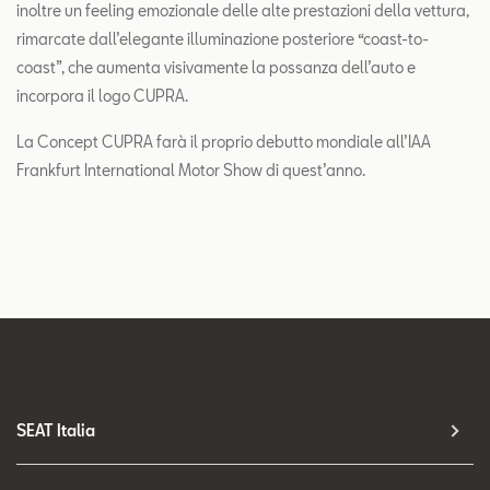
inoltre un feeling emozionale delle alte prestazioni della vettura,
rimarcate dall’elegante illuminazione posteriore “coast-to-
coast”, che aumenta visivamente la possanza dell’auto e
incorpora il logo CUPRA.
La Concept CUPRA farà il proprio debutto mondiale all’IAA
Frankfurt International Motor Show di quest’anno.
SEAT Italia