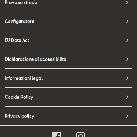
Prova su strada
Configuratore
EU Data Act
Dichiarazione di accessibilità
Informazioni legali
Cookie Policy
Privacy policy