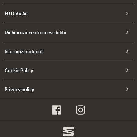
EU Data Act
Dichiarazione di accessibilità
Informazioni legali
Cookie Policy
Privacy policy