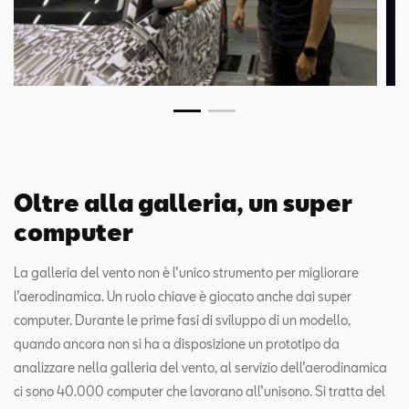
Oltre alla galleria, un super
computer
La galleria del vento non è l’unico strumento per migliorare
l’aerodinamica. Un ruolo chiave è giocato anche dai super
computer. Durante le prime fasi di sviluppo di un modello,
quando ancora non si ha a disposizione un prototipo da
analizzare nella galleria del vento, al servizio dell’aerodinamica
ci sono 40.000 computer che lavorano all’unisono. Si tratta del