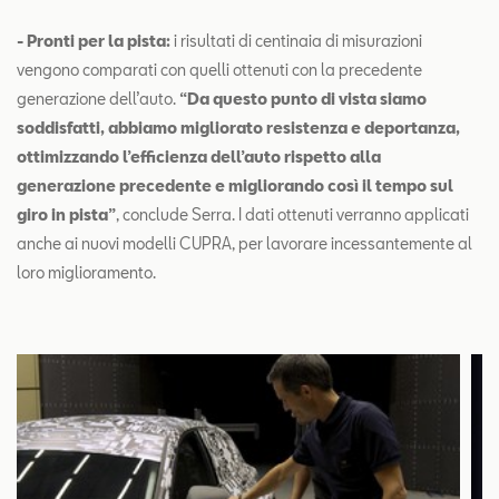
- Pronti per la pista:
i risultati di centinaia di misurazioni
vengono comparati con quelli ottenuti con la precedente
generazione dell’auto.
“Da questo punto di vista siamo
soddisfatti, abbiamo migliorato resistenza e deportanza,
ottimizzando l’efficienza dell’auto rispetto alla
generazione precedente e migliorando così il tempo sul
giro in pista”
, conclude Serra. I dati ottenuti verranno applicati
anche ai nuovi modelli CUPRA, per lavorare incessantemente al
loro miglioramento.