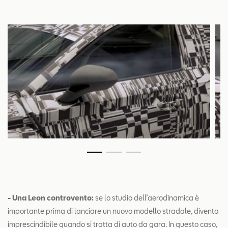
- Una Leon controvento:
se lo studio dell’aerodinamica è
importante prima di lanciare un nuovo modello stradale, diventa
imprescindibile quando si tratta di auto da gara. In questo caso,