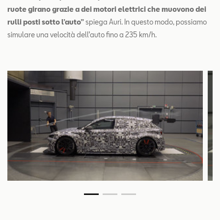
ruote girano grazie a dei motori elettrici che muovono dei
rulli posti sotto l’auto”
spiega Auri. In questo modo, possiamo
simulare una velocità dell’auto fino a 235 km/h.