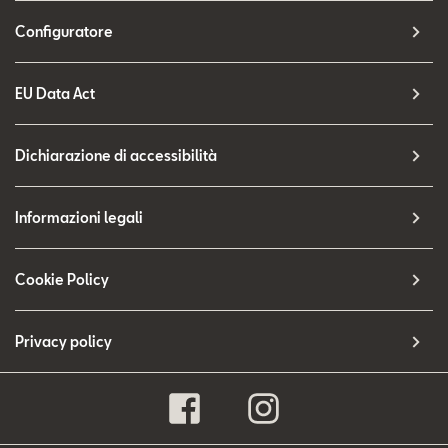
Configuratore
EU Data Act
Dichiarazione di accessibilità
Informazioni legali
Cookie Policy
Privacy policy