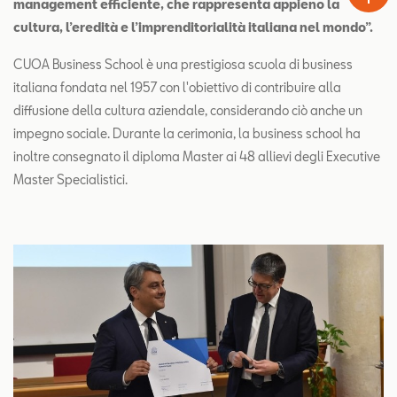
management efficiente, che rappresenta appieno la
cultura, l’eredità e l’imprenditorialità italiana nel mondo”.
CUOA Business School è una prestigiosa scuola di business
italiana fondata nel 1957 con l'obiettivo di contribuire alla
diffusione della cultura aziendale, considerando ciò anche un
impegno sociale. Durante la cerimonia, la business school ha
inoltre consegnato il diploma Master ai 48 allievi degli Executive
Master Specialistici.