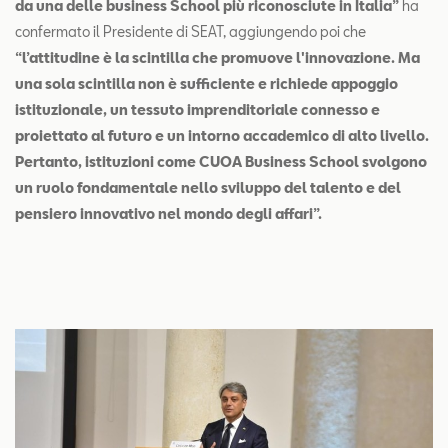
da una delle business School più riconosciute in Italia”
ha
confermato il Presidente di SEAT, aggiungendo poi che
“l’attitudine è la scintilla che promuove l'innovazione. Ma
una sola scintilla non è sufficiente e richiede appoggio
istituzionale, un tessuto imprenditoriale connesso e
proiettato al futuro e un intorno accademico di alto livello.
Pertanto, istituzioni come CUOA Business School svolgono
un ruolo fondamentale nello sviluppo del talento e del
pensiero innovativo nel mondo degli affari”.