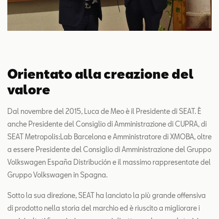
Orientato alla creazione del
valore
Dal novembre del 2015, Luca de Meo è il Presidente di SEAT. È
anche Presidente del Consiglio di Amministrazione di CUPRA, di
SEAT Metropolis:Lab Barcelona e Amministratore di XMOBA, oltre
a essere Presidente del Consiglio di Amministrazione del Gruppo
Volkswagen España Distribución e il massimo rappresentate del
Gruppo Volkswagen in Spagna.
Sotto la sua direzione, SEAT ha lanciato la più grande offensiva
di prodotto nella storia del marchio ed è riuscito a migliorare i