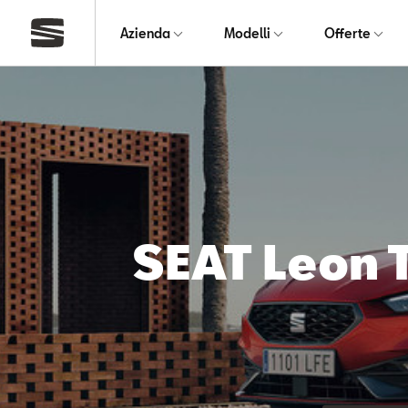
Azienda
Modelli
Offerte
SEAT Leon 