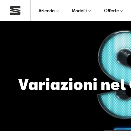
Azienda
Modelli
Offerte
Variazioni nel