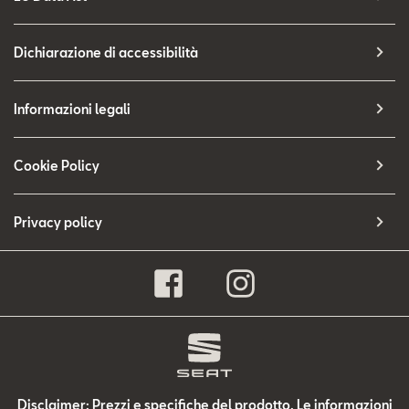
Dichiarazione di accessibilità
Informazioni legali
Cookie Policy
Privacy policy
Disclaimer: Prezzi e specifiche del prodotto. Le informazioni