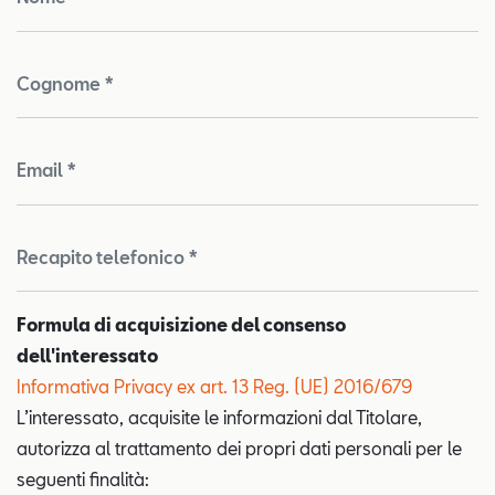
Cognome *
Email *
Recapito telefonico *
Formula di acquisizione del consenso
dell'interessato
Informativa Privacy ex art. 13 Reg. (UE) 2016/679
L’interessato, acquisite le informazioni dal Titolare,
autorizza al trattamento dei propri dati personali per le
seguenti finalità: