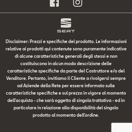
Disclaimer: Prezzi e specifiche del prodotto. Le informazioni
relative ai prodotti qui contenute sono puramente indicative
di alcune caratteristiche generali degli stessi e non
costituiscono in alcun modo descrizione delle
caratteristiche specifiche da parte del Costruttore e/o del
Venditore. Pertanto, invitiamo il Cliente a rivolgersi sempre
ad Aziende della Rete per essere informato sulle
caratteristiche specifiche e sul prezzo in vigore al momento
dell’acquisto - che sarà oggetto di singola trattativa - ed in
particolare in relazione alla disponibilità del singolo
prodotto al momento dell’ordine.