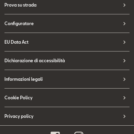
Prova su strada
Configuratore
EU Data Act
Dichiarazione di accessibilità
Informazioni legali
Cookie Policy
Privacy policy