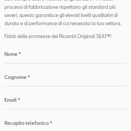
processi di fabbricazione rispettano gli standard più
severi, questo garantisce gli elevati livelli qualitativi di
durata e di performance di cui necessita la tua vettura.
Fidati delle promesse dei Ricambi Originali SEAT®!
Nome *
Cognome *
Email *
Recapito telefonico *