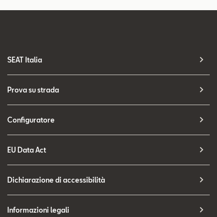
SEAT Italia
Prova su strada
Configuratore
EU Data Act
Dichiarazione di accessibilità
Informazioni legali