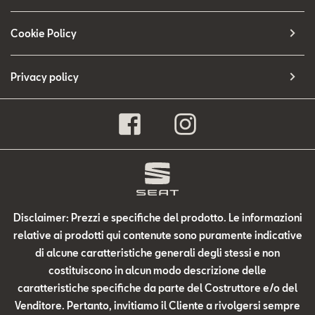
Cookie Policy
Privacy policy
Disclaimer: Prezzi e specifiche del prodotto. Le informazioni
relative ai prodotti qui contenute sono puramente indicative
di alcune caratteristiche generali degli stessi e non
costituiscono in alcun modo descrizione delle
caratteristiche specifiche da parte del Costruttore e/o del
Venditore. Pertanto, invitiamo il Cliente a rivolgersi sempre